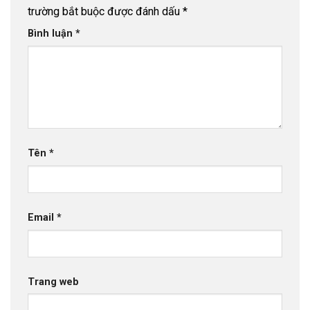
trường bắt buộc được đánh dấu
*
Bình luận
*
Tên
*
Email
*
Trang web