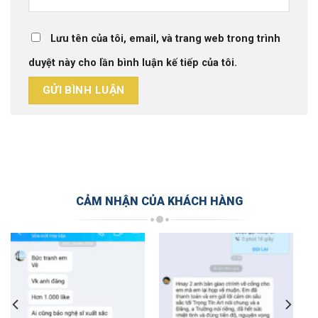
Lưu tên của tôi, email, và trang web trong trình
duyệt này cho lần bình luận kế tiếp của tôi.
CẢM NHẬN CỦA KHÁCH HÀNG