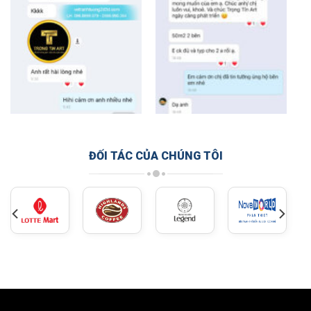
ĐỐI TÁC CỦA CHÚNG TÔI