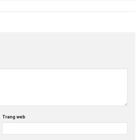
Trang web