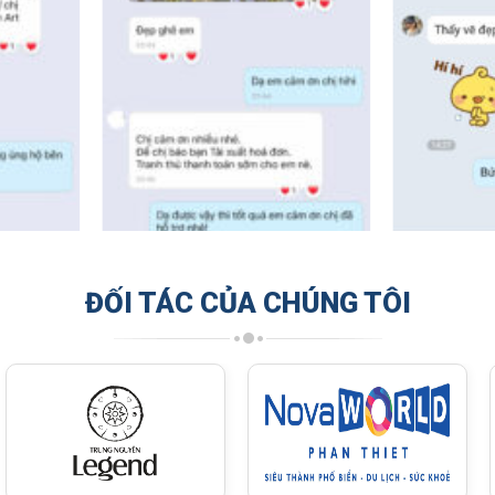
ĐỐI TÁC CỦA CHÚNG TÔI