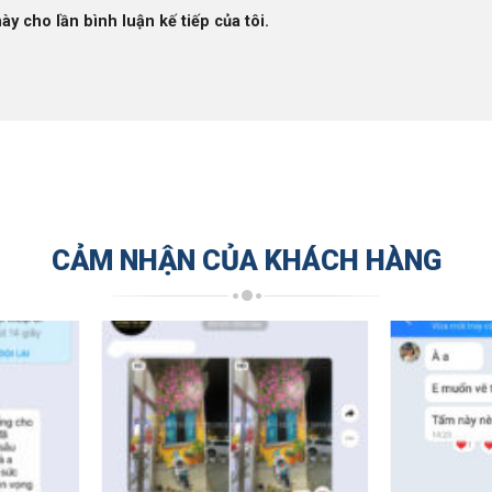
ày cho lần bình luận kế tiếp của tôi.
CẢM NHẬN CỦA KHÁCH HÀNG