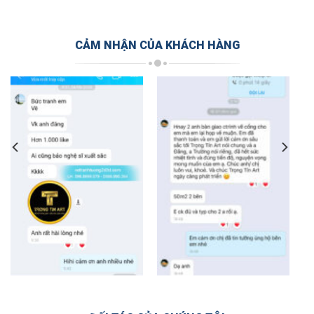
CẢM NHẬN CỦA KHÁCH HÀNG