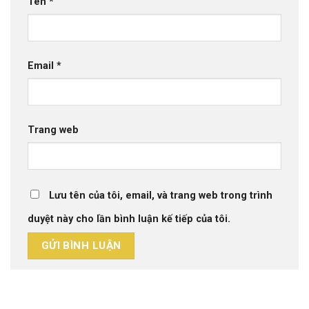
Tên
*
Email
*
Trang web
Lưu tên của tôi, email, và trang web trong trình
duyệt này cho lần bình luận kế tiếp của tôi.