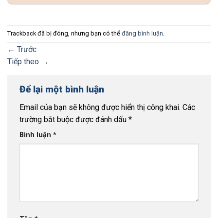
Trackback đã bị đóng, nhưng bạn có thể
đăng bình luận
.
←
Trước
Tiếp theo
→
Để lại một bình luận
Email của bạn sẽ không được hiển thị công khai.
Các
trường bắt buộc được đánh dấu
*
Bình luận
*