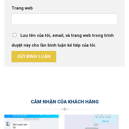
Trang web
Lưu tên của tôi, email, và trang web trong trình
duyệt này cho lần bình luận kế tiếp của tôi.
CẢM NHẬN CỦA KHÁCH HÀNG