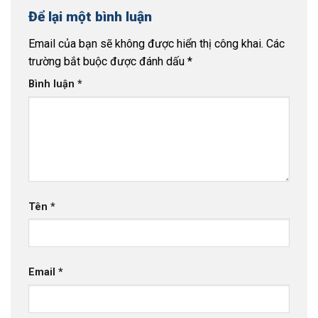
Để lại một bình luận
Email của bạn sẽ không được hiển thị công khai.
Các
trường bắt buộc được đánh dấu
*
Bình luận
*
Tên
*
Email
*