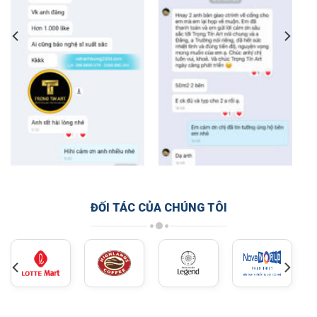
ĐỐI TÁC CỦA CHÚNG TÔI