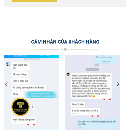
CẢM NHẬN CỦA KHÁCH HÀNG