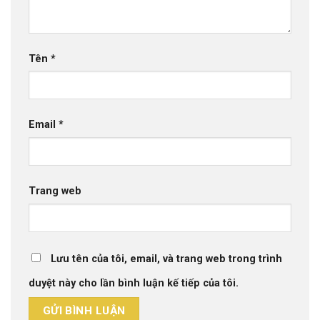
Tên
*
Email
*
Trang web
Lưu tên của tôi, email, và trang web trong trình
duyệt này cho lần bình luận kế tiếp của tôi.