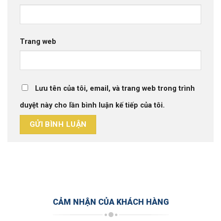
Trang web
Lưu tên của tôi, email, và trang web trong trình
duyệt này cho lần bình luận kế tiếp của tôi.
CẢM NHẬN CỦA KHÁCH HÀNG