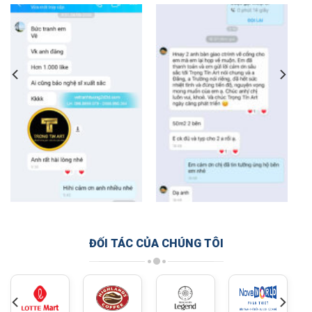
ĐỐI TÁC CỦA CHÚNG TÔI