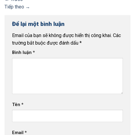
Tiếp theo
→
Để lại một bình luận
Email của bạn sẽ không được hiển thị công khai.
Các
trường bắt buộc được đánh dấu
*
Bình luận
*
Tên
*
Email
*