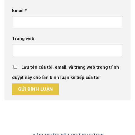
Email
*
Trang web
Lưu tên của tôi, email, và trang web trong trình
duyệt này cho lần bình luận kế tiếp của tôi.