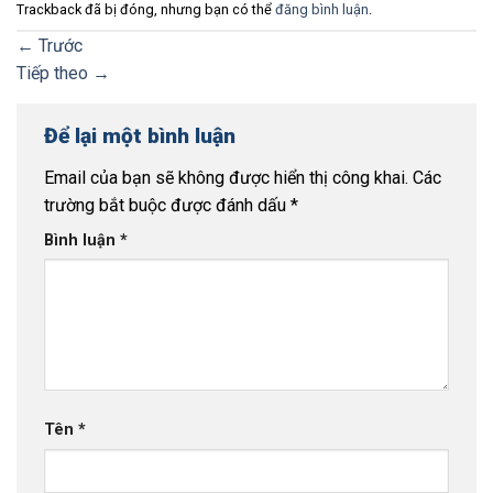
Trackback đã bị đóng, nhưng bạn có thể
đăng bình luận
.
←
Trước
Tiếp theo
→
Để lại một bình luận
Email của bạn sẽ không được hiển thị công khai.
Các
trường bắt buộc được đánh dấu
*
Bình luận
*
Tên
*