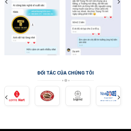
ĐỐI TÁC CỦA CHÚNG TÔI