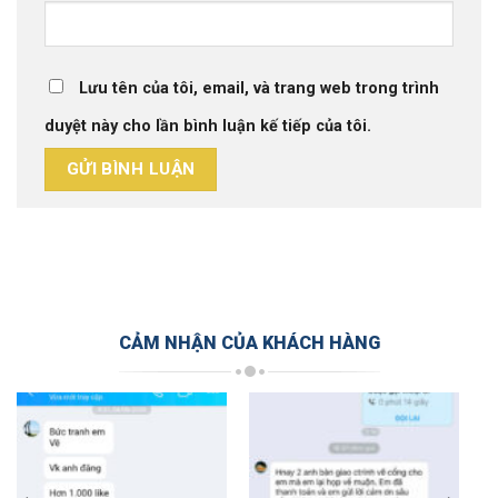
Lưu tên của tôi, email, và trang web trong trình
duyệt này cho lần bình luận kế tiếp của tôi.
CẢM NHẬN CỦA KHÁCH HÀNG