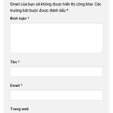
Email của bạn sẽ không được hiển thị công khai.
Các
trường bắt buộc được đánh dấu
*
Bình luận
*
Tên
*
Email
*
Trang web