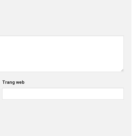
Trang web