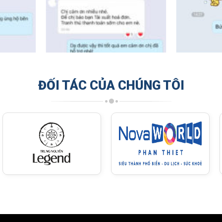
ĐỐI TÁC CỦA CHÚNG TÔI