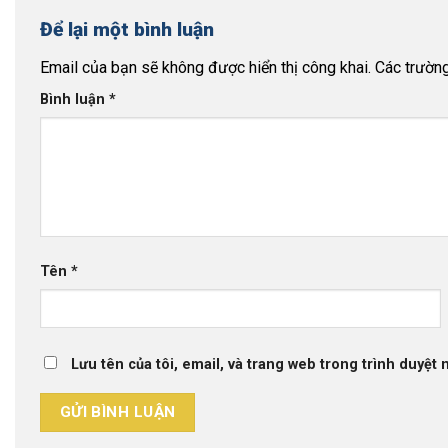
Để lại một bình luận
Email của bạn sẽ không được hiển thị công khai.
Các trườn
Bình luận
*
Tên
*
Lưu tên của tôi, email, và trang web trong trình duyệt n