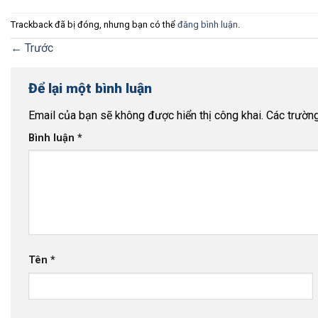
Trackback đã bị đóng, nhưng bạn có thể
đăng bình luận
.
←
Trước
Để lại một bình luận
Email của bạn sẽ không được hiển thị công khai.
Các trườn
Bình luận
*
Tên
*