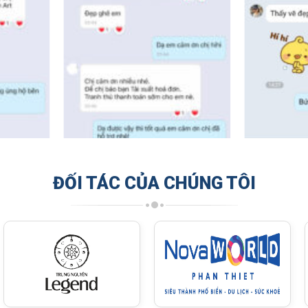
ĐỐI TÁC CỦA CHÚNG TÔI