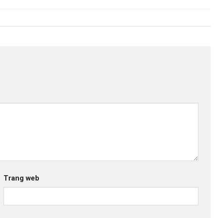
Trang web