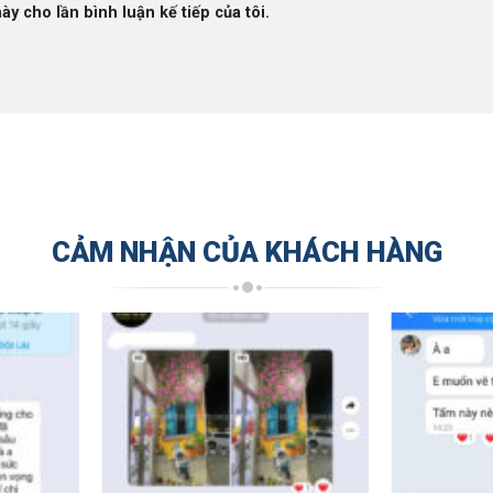
ày cho lần bình luận kế tiếp của tôi.
CẢM NHẬN CỦA KHÁCH HÀNG