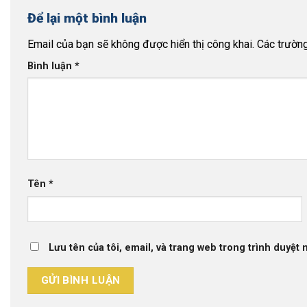
Để lại một bình luận
Email của bạn sẽ không được hiển thị công khai.
Các trườn
Bình luận
*
Tên
*
Lưu tên của tôi, email, và trang web trong trình duyệt n