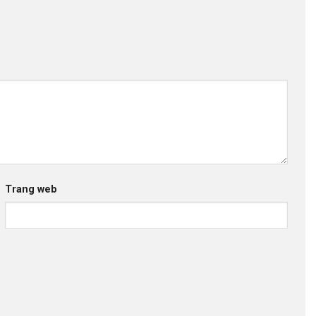
Trang web