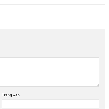
Trang web