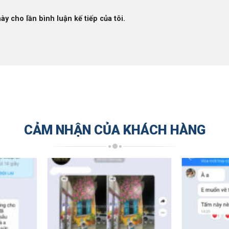
ày cho lần bình luận kế tiếp của tôi.
CẢM NHẬN CỦA KHÁCH HÀNG