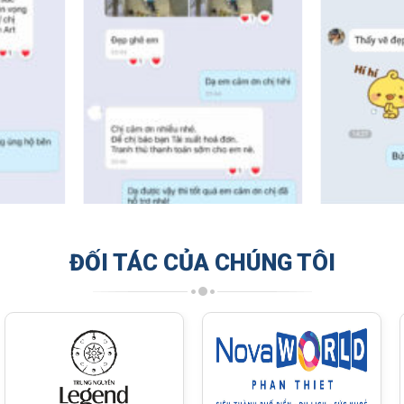
ĐỐI TÁC CỦA CHÚNG TÔI