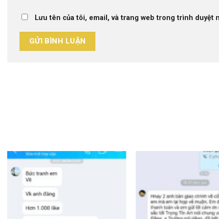
Lưu tên của tôi, email, và trang web trong trình duyệt n