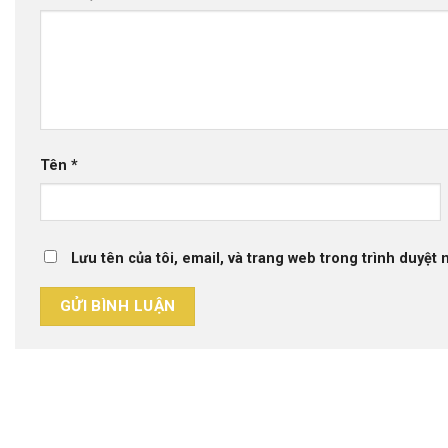
Tên
*
Lưu tên của tôi, email, và trang web trong trình duyệt n