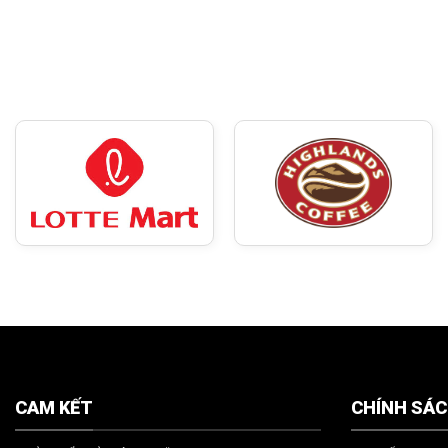
CAM KẾT
CHÍNH SÁ