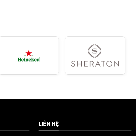
LIÊN HỆ