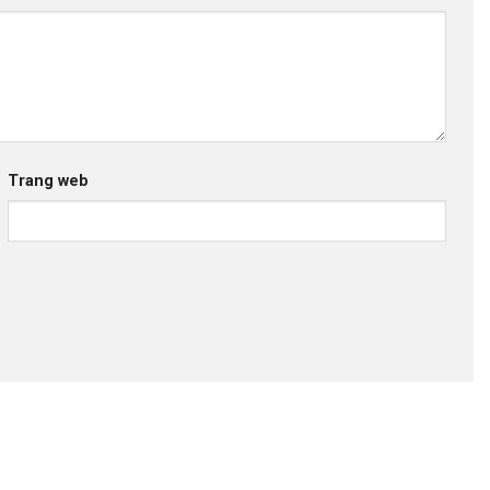
Trang web