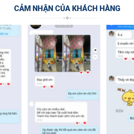
CẢM NHẬN CỦA KHÁCH HÀNG