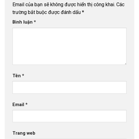
Email của bạn sẽ không được hiển thị công khai.
Các
trường bắt buộc được đánh dấu
*
Bình luận
*
Tên
*
Email
*
Trang web