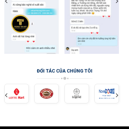
ĐỐI TÁC CỦA CHÚNG TÔI