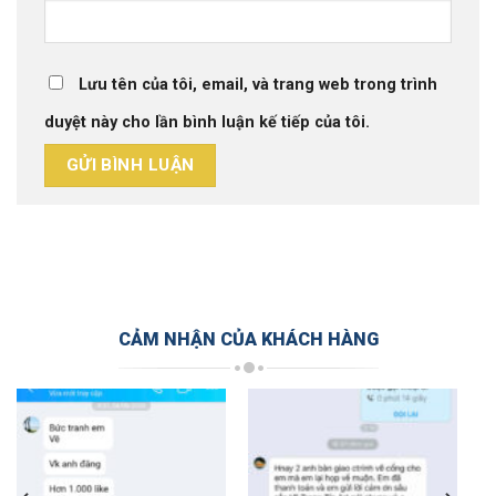
Lưu tên của tôi, email, và trang web trong trình
duyệt này cho lần bình luận kế tiếp của tôi.
CẢM NHẬN CỦA KHÁCH HÀNG