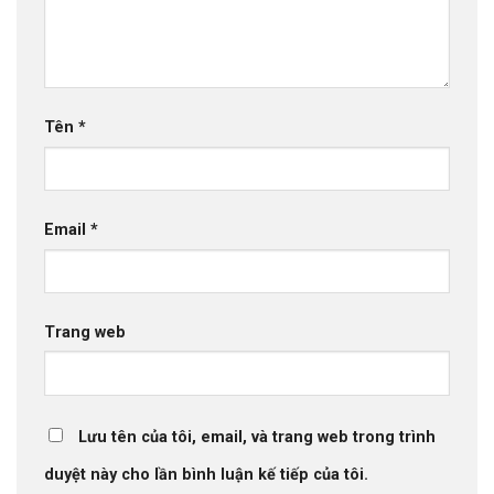
Tên
*
Email
*
Trang web
Lưu tên của tôi, email, và trang web trong trình
duyệt này cho lần bình luận kế tiếp của tôi.