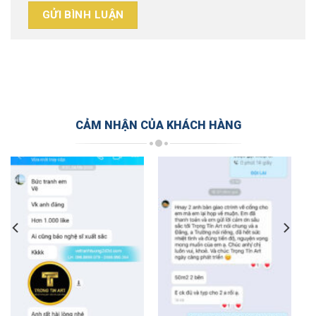
CẢM NHẬN CỦA KHÁCH HÀNG