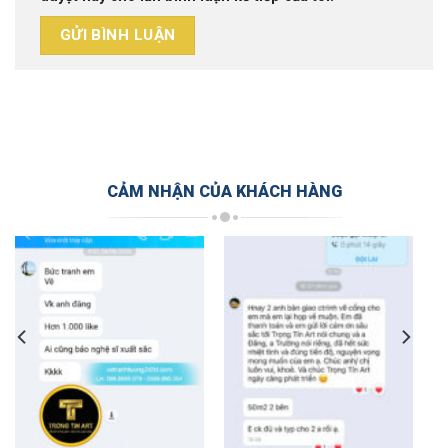
CẢM NHẬN CỦA KHÁCH HÀNG