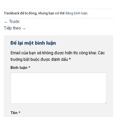
Trackback đã bị đóng, nhưng bạn có thể
đăng bình luận
.
←
Trước
Tiếp theo
→
Để lại một bình luận
Email của bạn sẽ không được hiển thị công khai.
Các
trường bắt buộc được đánh dấu
*
Bình luận
*
Tên
*