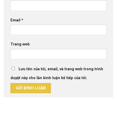
Email
*
Trang web
Lưu tên của tôi, email, và trang web trong trình
duyệt này cho lần bình luận kế tiếp của tôi.