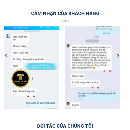
CẢM NHẬN CỦA KHÁCH HÀNG
ĐỐI TÁC CỦA CHÚNG TÔI