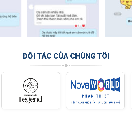
ĐỐI TÁC CỦA CHÚNG TÔI