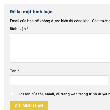
Để lại một bình luận
Email của bạn sẽ không được hiển thị công khai.
Các trườn
Bình luận
*
Tên
*
Lưu tên của tôi, email, và trang web trong trình duyệt n