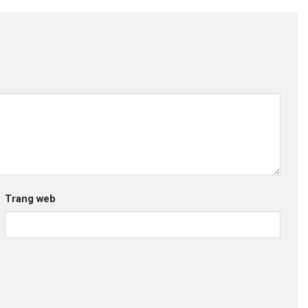
Trang web