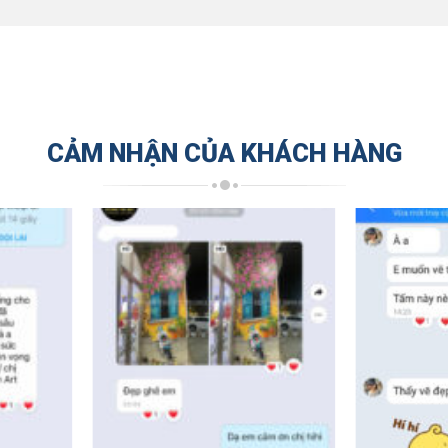
CẢM NHẬN CỦA KHÁCH HÀNG