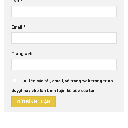
Tên
*
Email
*
Trang web
Lưu tên của tôi, email, và trang web trong trình
duyệt này cho lần bình luận kế tiếp của tôi.