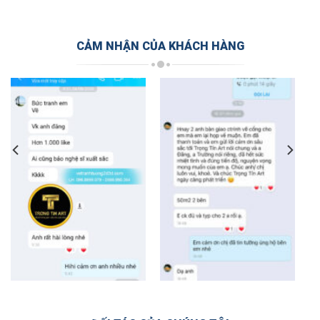
CẢM NHẬN CỦA KHÁCH HÀNG