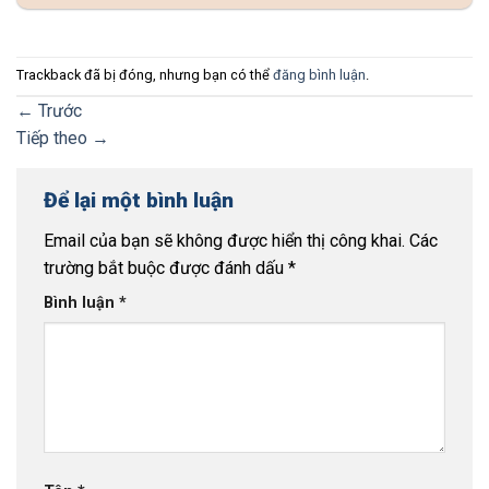
Trackback đã bị đóng, nhưng bạn có thể
đăng bình luận
.
←
Trước
Tiếp theo
→
Để lại một bình luận
Email của bạn sẽ không được hiển thị công khai.
Các
trường bắt buộc được đánh dấu
*
Bình luận
*