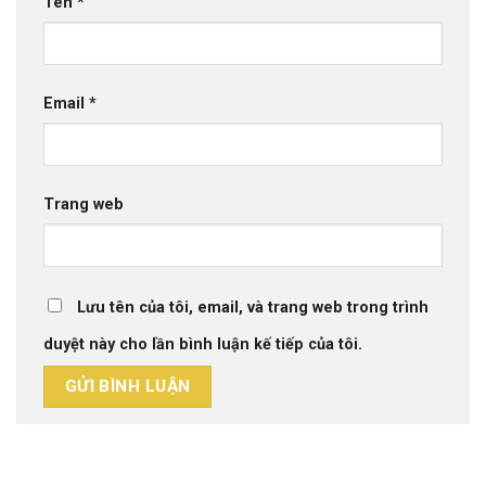
Tên
*
Email
*
Trang web
Lưu tên của tôi, email, và trang web trong trình
duyệt này cho lần bình luận kế tiếp của tôi.