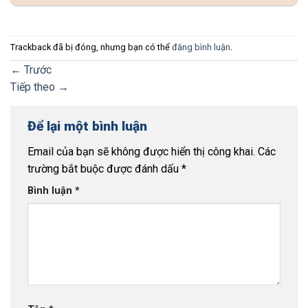
Trackback đã bị đóng, nhưng bạn có thể
đăng bình luận
.
←
Trước
Tiếp theo
→
Để lại một bình luận
Email của bạn sẽ không được hiển thị công khai.
Các
trường bắt buộc được đánh dấu
*
Bình luận
*