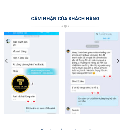
CẢM NHẬN CỦA KHÁCH HÀNG