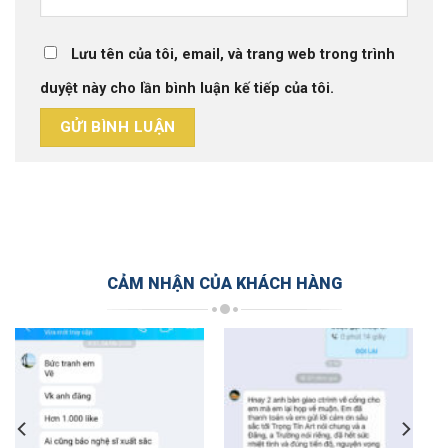
Lưu tên của tôi, email, và trang web trong trình
duyệt này cho lần bình luận kế tiếp của tôi.
CẢM NHẬN CỦA KHÁCH HÀNG