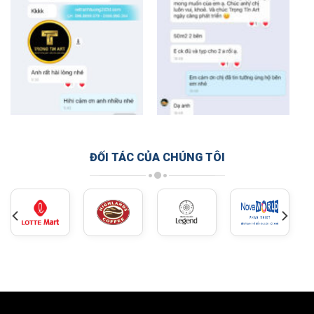
ĐỐI TÁC CỦA CHÚNG TÔI