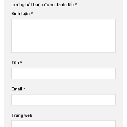
trường bắt buộc được đánh dấu
*
Bình luận
*
Tên
*
Email
*
Trang web