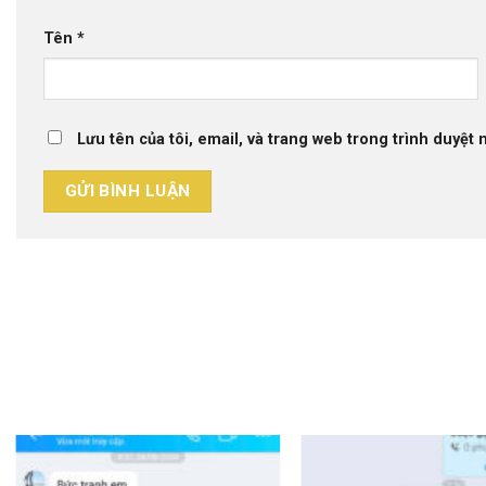
Tên
*
Lưu tên của tôi, email, và trang web trong trình duyệt n