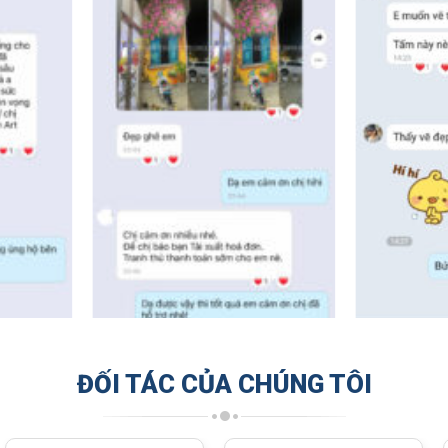
ĐỐI TÁC CỦA CHÚNG TÔI