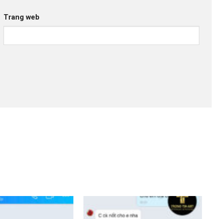
Trang web