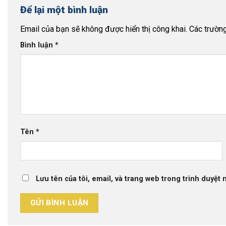
Để lại một bình luận
Email của bạn sẽ không được hiển thị công khai.
Các trườn
Bình luận
*
Tên
*
Lưu tên của tôi, email, và trang web trong trình duyệt n