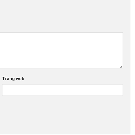
Trang web