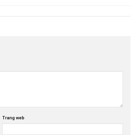
Trang web