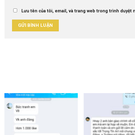
Lưu tên của tôi, email, và trang web trong trình duyệt n