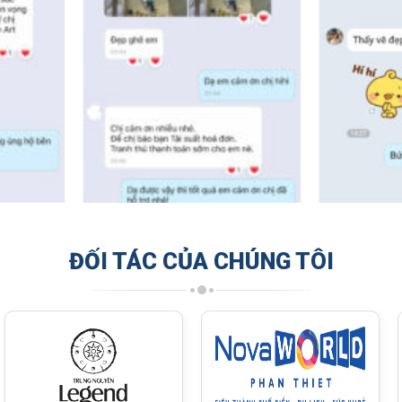
ĐỐI TÁC CỦA CHÚNG TÔI