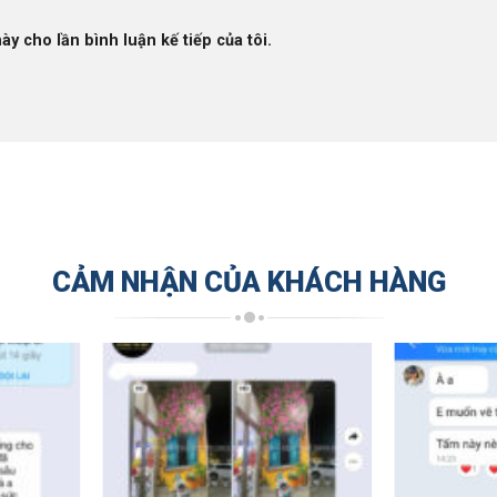
ày cho lần bình luận kế tiếp của tôi.
CẢM NHẬN CỦA KHÁCH HÀNG