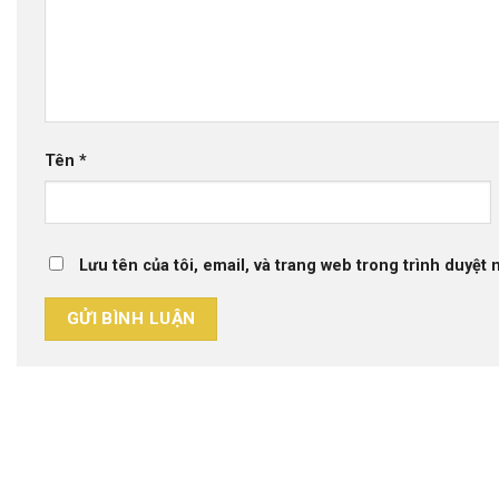
Tên
*
Lưu tên của tôi, email, và trang web trong trình duyệt n