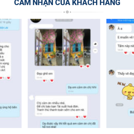
CẢM NHẬN CỦA KHÁCH HÀNG