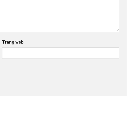
Trang web