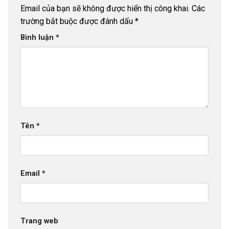
Email của bạn sẽ không được hiển thị công khai.
Các
trường bắt buộc được đánh dấu
*
Bình luận
*
Tên
*
Email
*
Trang web