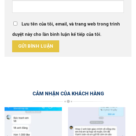
Lưu tên của tôi, email, và trang web trong trình
duyệt này cho lần bình luận kế tiếp của tôi.
CẢM NHẬN CỦA KHÁCH HÀNG