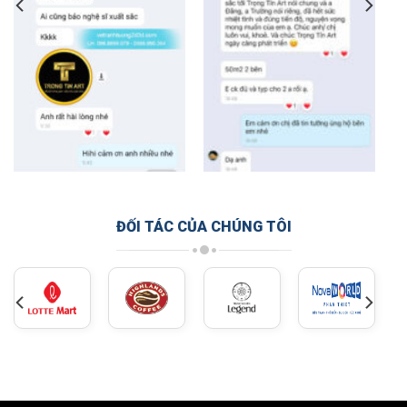
ĐỐI TÁC CỦA CHÚNG TÔI