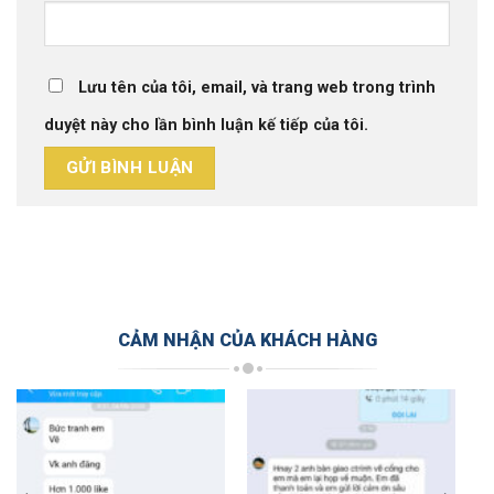
Lưu tên của tôi, email, và trang web trong trình
duyệt này cho lần bình luận kế tiếp của tôi.
CẢM NHẬN CỦA KHÁCH HÀNG