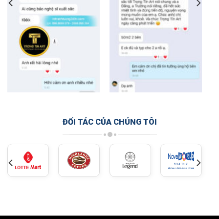
ĐỐI TÁC CỦA CHÚNG TÔI