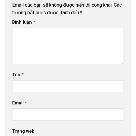
Email của bạn sẽ không được hiển thị công khai.
Các
trường bắt buộc được đánh dấu
*
Bình luận
*
Tên
*
Email
*
Trang web