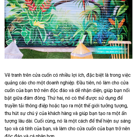
Vẽ tranh trên cửa cuốn có nhiều lợi ích, đặc biệt là trong việc
quảng cáo cho một doanh nghiệp. Đầu tiên, nó làm cho cửa
cuốn của bạn trở nên độc đáo và dễ nhận diện, giúp bạn nổi
bật giữa đám đông. Thứ hai, nó có thể được sử dụng để
truyền tải thông điệp hoặc tạo ra một thế giới tưởng tượng,
thu hút sự chú ý của khách hàng và giúp bạn tạo ra một ấn
tượng lâu dài. Cuối cùng, nó là một cách để thể hiện sự sáng
tạo và cá tính của bạn, và làm cho cửa cuốn của bạn trở nên
độc đáo và cá nhân hơn.