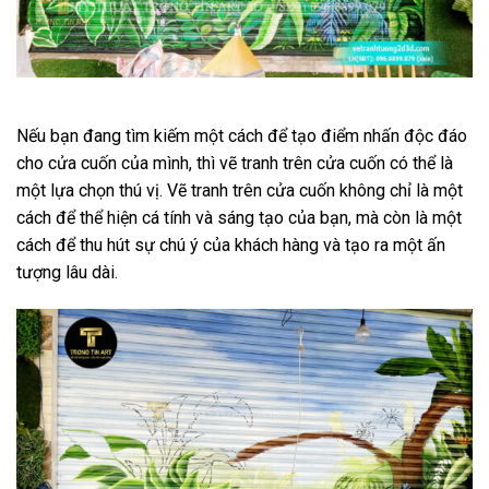
Nếu bạn đang tìm kiếm một cách để tạo điểm nhấn độc đáo
cho cửa cuốn của mình, thì vẽ tranh trên cửa cuốn có thể là
một lựa chọn thú vị. Vẽ tranh trên cửa cuốn không chỉ là một
cách để thể hiện cá tính và sáng tạo của bạn, mà còn là một
cách để thu hút sự chú ý của khách hàng và tạo ra một ấn
tượng lâu dài.