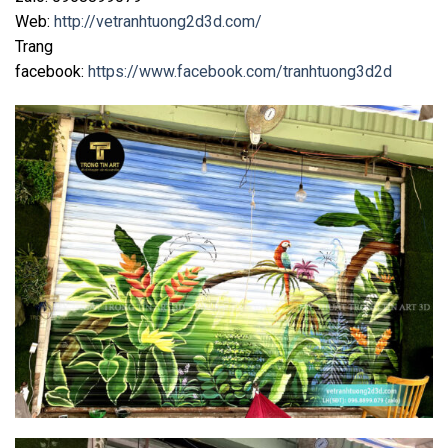
Web:
http://vetranhtuong2d3d.com/
Trang
facebook:
https://www.facebook.com/tranhtuong3d2d