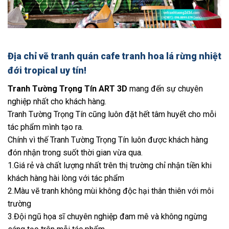
Địa chỉ vẽ tranh quán cafe tranh hoa lá rừng nhiệt
đới tropical uy tín!
Tranh Tường Trọng Tín ART 3D
mang đến sự chuyên
nghiệp nhất cho khách hàng.
Tranh Tường Trọng Tín cũng luôn đặt hết tâm huyết cho mỗi
tác phẩm mình tạo ra.
Chính vì thế Tranh Tường Trọng Tín luôn được khách hàng
đón nhận trong suốt thời gian vừa qua.
1.Giá rẻ và chất lượng nhất trên thị trường chỉ nhận tiền khi
khách hàng hài lòng với tác phẩm
2.Màu vẽ tranh không mùi không độc hại thân thiên với môi
trường
3.Đội ngũ họa sĩ chuyên nghiệp đam mê và không ngừng