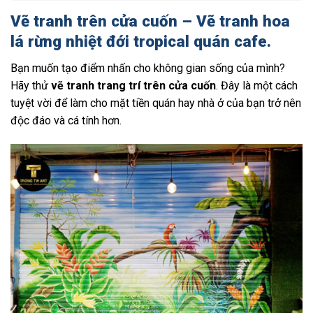
Vẽ tranh trên cửa cuốn – Vẽ tranh hoa
lá rừng nhiệt đới tropical quán cafe.
Bạn muốn tạo điểm nhấn cho không gian sống của mình?
Hãy thử
vẽ tranh trang trí trên cửa cuốn
. Đây là một cách
tuyệt vời để làm cho mặt tiền quán hay nhà ở của bạn trở nên
độc đáo và cá tính hơn.