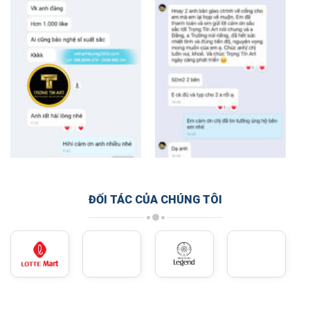
ĐỐI TÁC CỦA CHÚNG TÔI