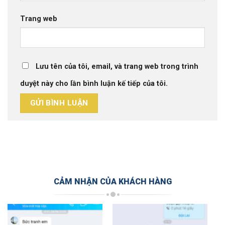
Trang web
Lưu tên của tôi, email, và trang web trong trình
duyệt này cho lần bình luận kế tiếp của tôi.
CẢM NHẬN CỦA KHÁCH HÀNG