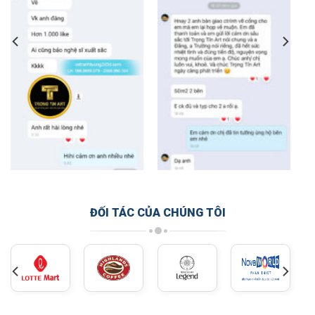
ĐỐI TÁC CỦA CHÚNG TÔI