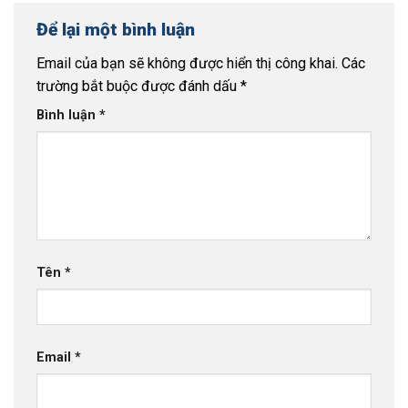
Để lại một bình luận
Email của bạn sẽ không được hiển thị công khai.
Các
trường bắt buộc được đánh dấu
*
Bình luận
*
Tên
*
Email
*