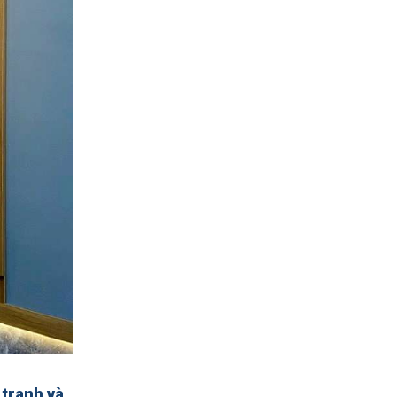
 tranh và