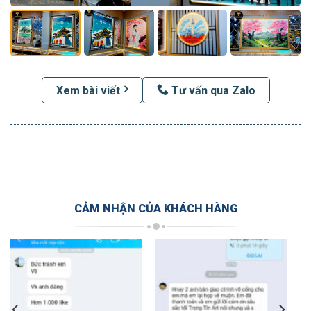
Xem bài viết
Tư vấn qua Zalo
CẢM NHẬN CỦA KHÁCH HÀNG