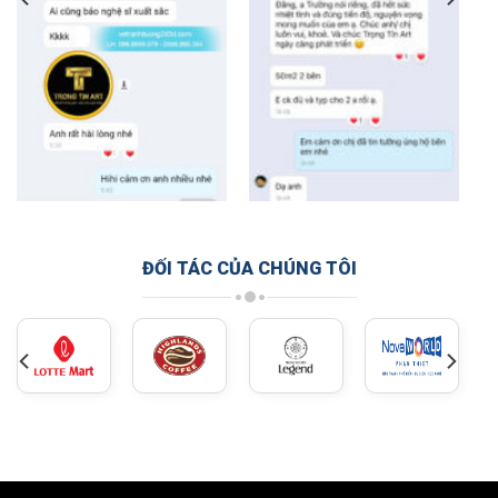
ĐỐI TÁC CỦA CHÚNG TÔI