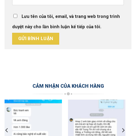
Lưu tên của tôi, email, và trang web trong trình
duyệt này cho lần bình luận kế tiếp của tôi.
CẢM NHẬN CỦA KHÁCH HÀNG