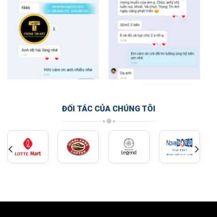
ĐỐI TÁC CỦA CHÚNG TÔI