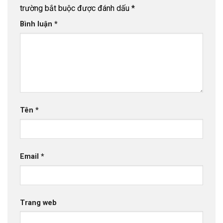
trường bắt buộc được đánh dấu
*
Bình luận
*
Tên
*
Email
*
Trang web