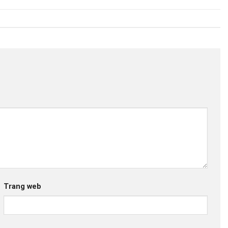
Trang web