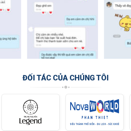
ĐỐI TÁC CỦA CHÚNG TÔI