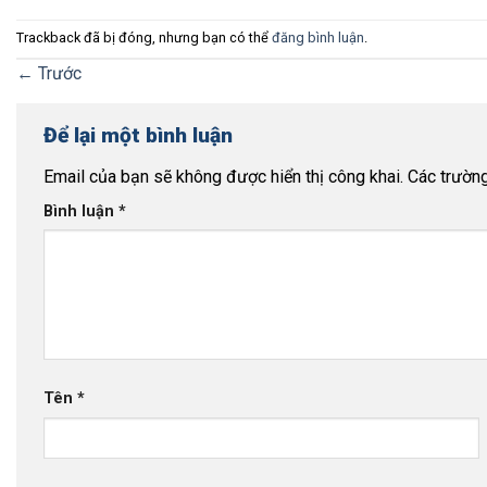
Trackback đã bị đóng, nhưng bạn có thể
đăng bình luận
.
←
Trước
Để lại một bình luận
Email của bạn sẽ không được hiển thị công khai.
Các trườn
Bình luận
*
Tên
*