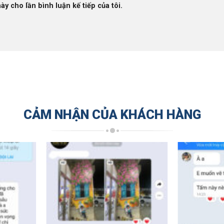
ày cho lần bình luận kế tiếp của tôi.
CẢM NHẬN CỦA KHÁCH HÀNG