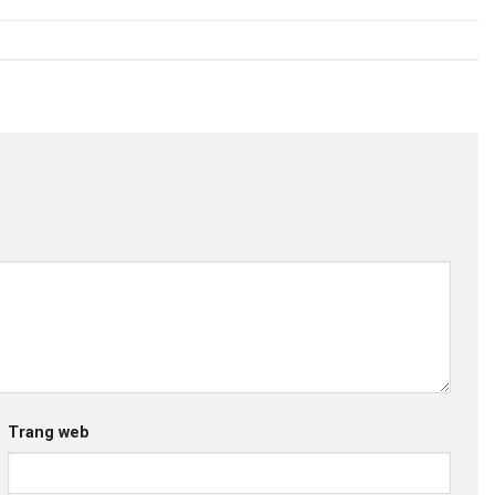
Trang web