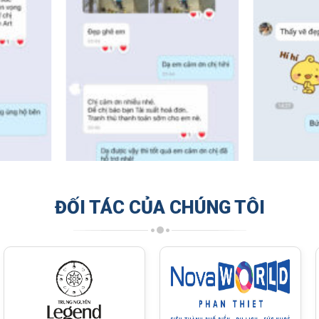
ĐỐI TÁC CỦA CHÚNG TÔI