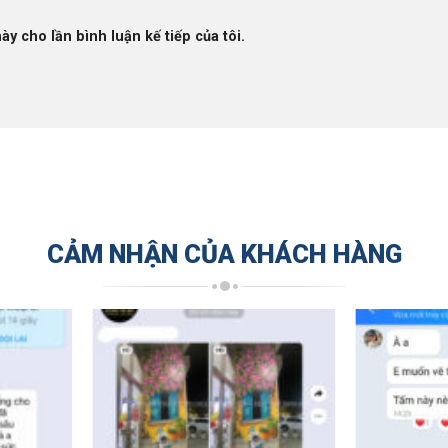
ày cho lần bình luận kế tiếp của tôi.
CẢM NHẬN CỦA KHÁCH HÀNG