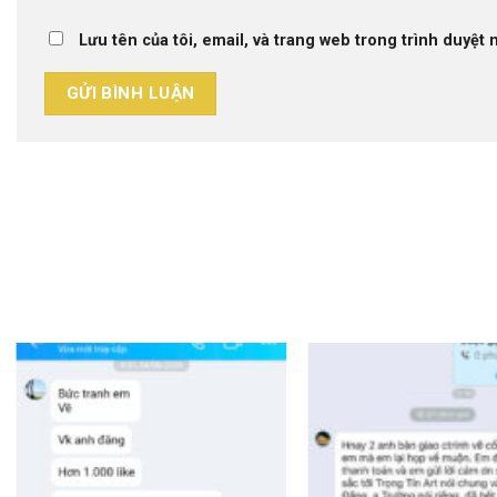
Lưu tên của tôi, email, và trang web trong trình duyệt n