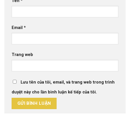
Tên
*
Email
*
Trang web
Lưu tên của tôi, email, và trang web trong trình
duyệt này cho lần bình luận kế tiếp của tôi.