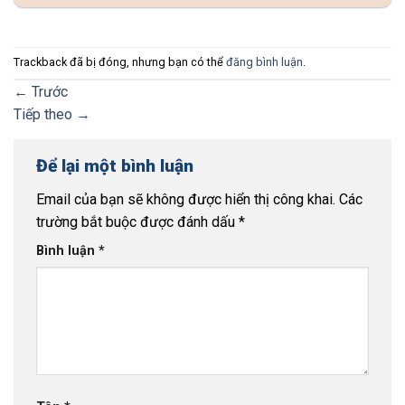
Trackback đã bị đóng, nhưng bạn có thể
đăng bình luận
.
←
Trước
Tiếp theo
→
Để lại một bình luận
Email của bạn sẽ không được hiển thị công khai.
Các
trường bắt buộc được đánh dấu
*
Bình luận
*