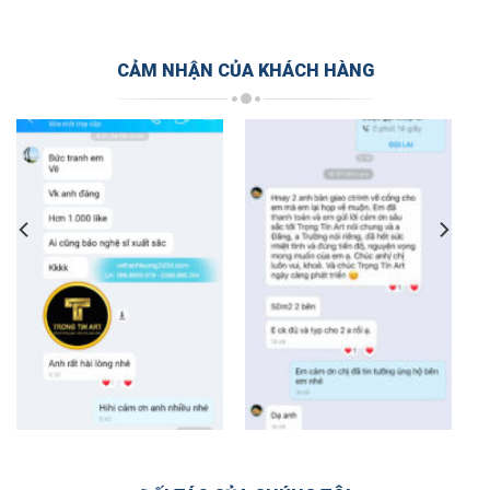
CẢM NHẬN CỦA KHÁCH HÀNG