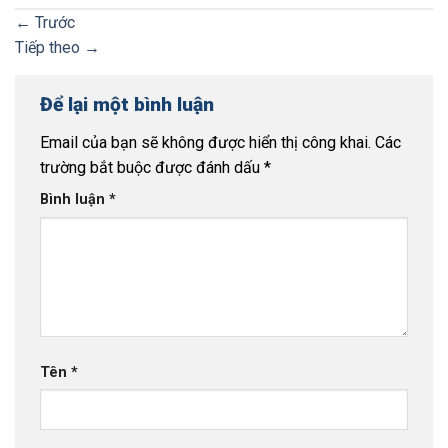
←
Trước
Tiếp theo
→
Để lại một bình luận
Email của bạn sẽ không được hiển thị công khai.
Các
trường bắt buộc được đánh dấu
*
Bình luận
*
Tên
*