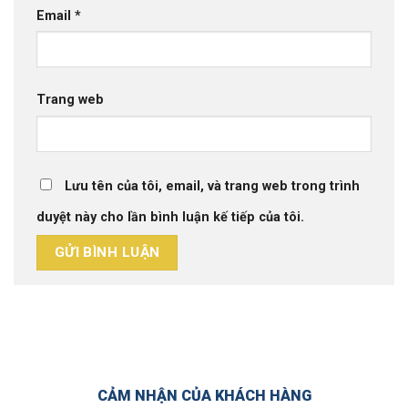
Email
*
Trang web
Lưu tên của tôi, email, và trang web trong trình
duyệt này cho lần bình luận kế tiếp của tôi.
CẢM NHẬN CỦA KHÁCH HÀNG