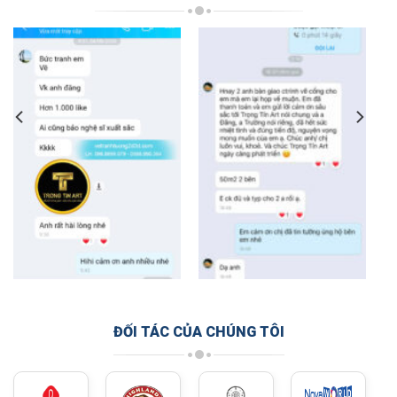
ĐỐI TÁC CỦA CHÚNG TÔI