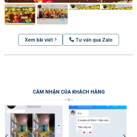
Xem bài viết
Tư vấn qua Zalo
CẢM NHẬN CỦA KHÁCH HÀNG