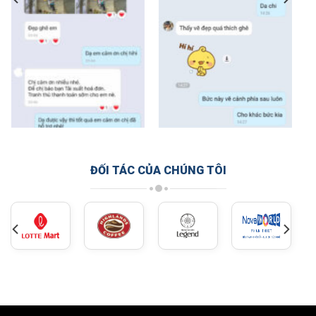
ĐỐI TÁC CỦA CHÚNG TÔI