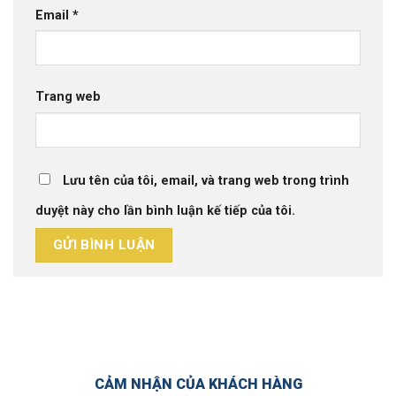
Email
*
Trang web
Lưu tên của tôi, email, và trang web trong trình
duyệt này cho lần bình luận kế tiếp của tôi.
CẢM NHẬN CỦA KHÁCH HÀNG