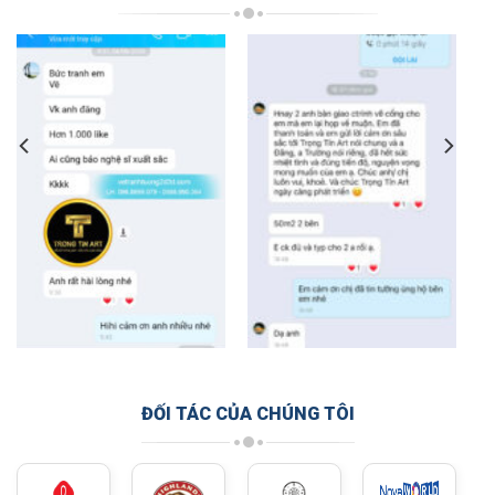
ĐỐI TÁC CỦA CHÚNG TÔI