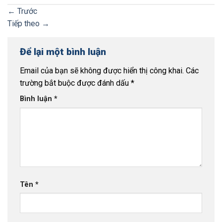
←
Trước
Tiếp theo
→
Để lại một bình luận
Email của bạn sẽ không được hiển thị công khai.
Các
trường bắt buộc được đánh dấu
*
Bình luận
*
Tên
*