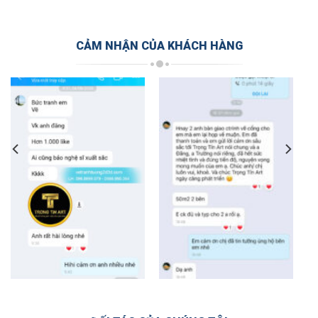
CẢM NHẬN CỦA KHÁCH HÀNG