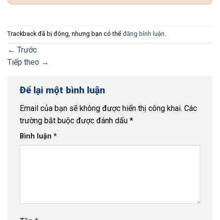
Trackback đã bị đóng, nhưng bạn có thể
đăng bình luận
.
←
Trước
Tiếp theo
→
Để lại một bình luận
Email của bạn sẽ không được hiển thị công khai.
Các
trường bắt buộc được đánh dấu
*
Bình luận
*