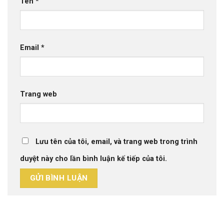
Tên
*
Email
*
Trang web
Lưu tên của tôi, email, và trang web trong trình
duyệt này cho lần bình luận kế tiếp của tôi.