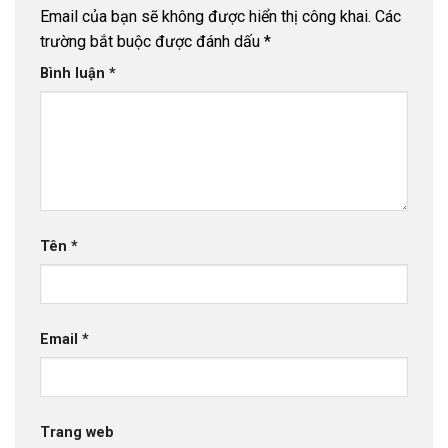
Email của bạn sẽ không được hiển thị công khai.
Các
trường bắt buộc được đánh dấu
*
Bình luận
*
Tên
*
Email
*
Trang web