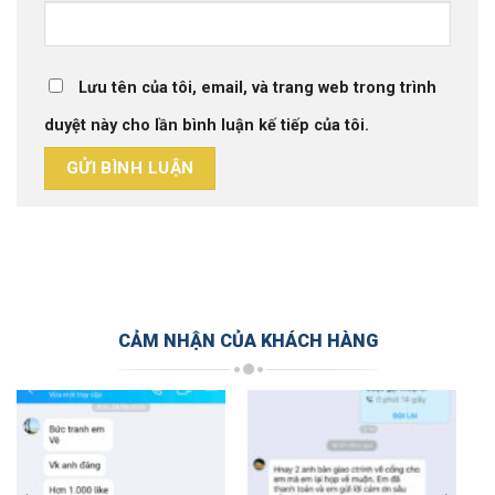
Lưu tên của tôi, email, và trang web trong trình
duyệt này cho lần bình luận kế tiếp của tôi.
CẢM NHẬN CỦA KHÁCH HÀNG