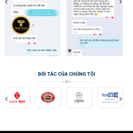
ĐỐI TÁC CỦA CHÚNG TÔI