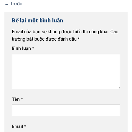
←
Trước
Để lại một bình luận
Email của bạn sẽ không được hiển thị công khai.
Các
trường bắt buộc được đánh dấu
*
Bình luận
*
Tên
*
Email
*