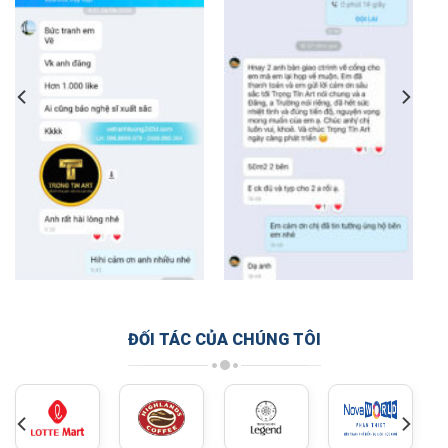
ĐỐI TÁC CỦA CHÚNG TÔI