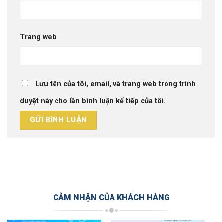
Trang web
Lưu tên của tôi, email, và trang web trong trình
duyệt này cho lần bình luận kế tiếp của tôi.
CẢM NHẬN CỦA KHÁCH HÀNG