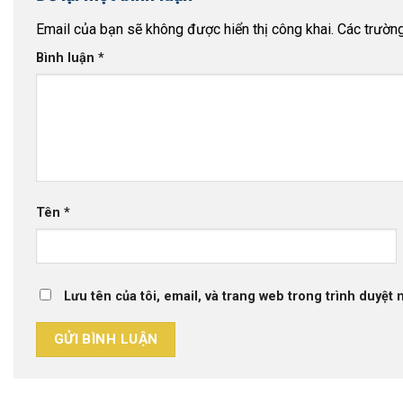
Email của bạn sẽ không được hiển thị công khai.
Các trườn
Bình luận
*
Tên
*
Lưu tên của tôi, email, và trang web trong trình duyệt n