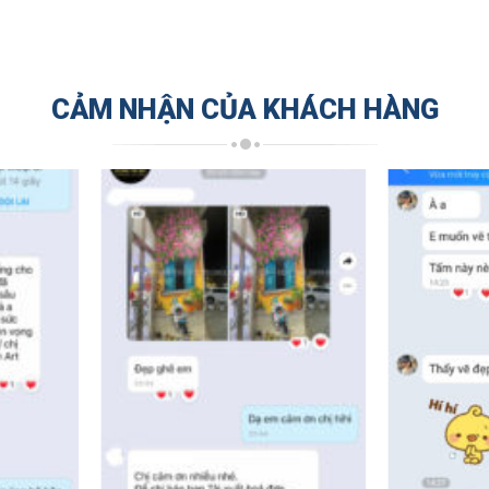
CẢM NHẬN CỦA KHÁCH HÀNG