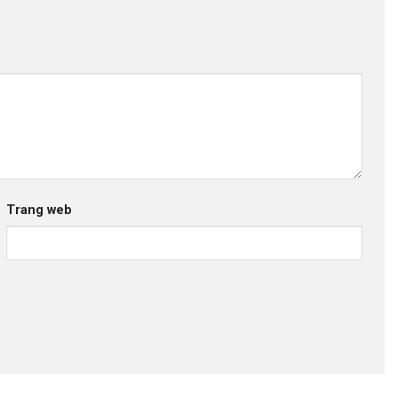
Trang web