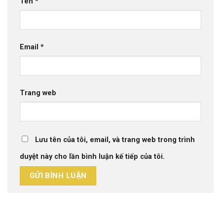
Tên
*
Email
*
Trang web
Lưu tên của tôi, email, và trang web trong trình
duyệt này cho lần bình luận kế tiếp của tôi.