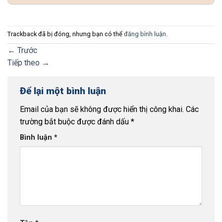
Trackback đã bị đóng, nhưng bạn có thể
đăng bình luận
.
←
Trước
Tiếp theo
→
Để lại một bình luận
Email của bạn sẽ không được hiển thị công khai.
Các
trường bắt buộc được đánh dấu
*
Bình luận
*