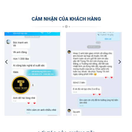
CẢM NHẬN CỦA KHÁCH HÀNG