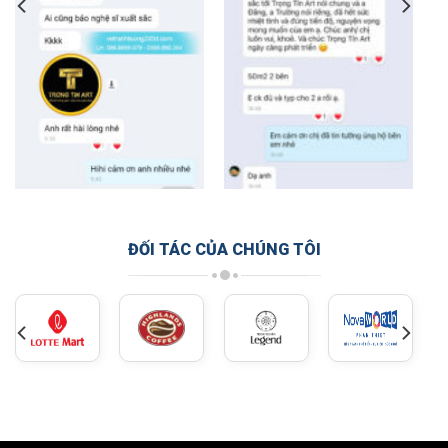
ĐỐI TÁC CỦA CHÚNG TÔI