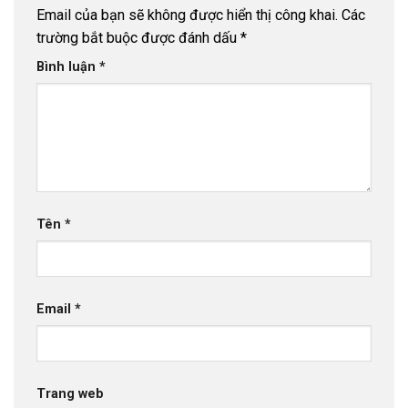
Email của bạn sẽ không được hiển thị công khai.
Các
trường bắt buộc được đánh dấu
*
Bình luận
*
Tên
*
Email
*
Trang web