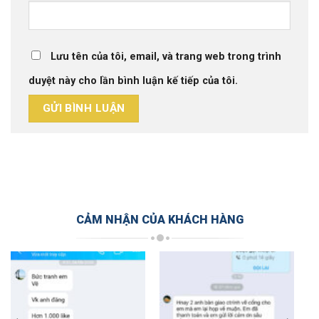
Lưu tên của tôi, email, và trang web trong trình
duyệt này cho lần bình luận kế tiếp của tôi.
CẢM NHẬN CỦA KHÁCH HÀNG