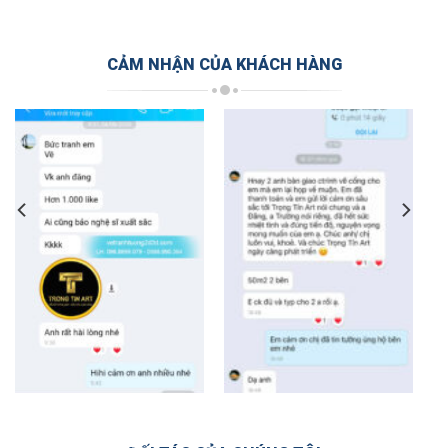
CẢM NHẬN CỦA KHÁCH HÀNG