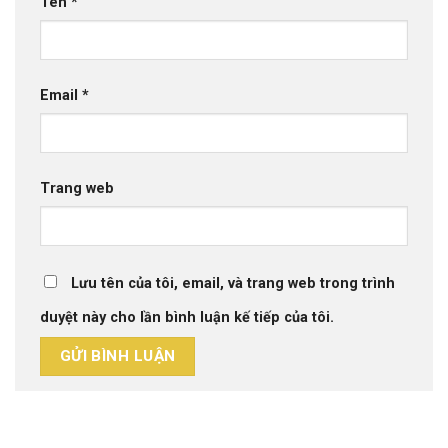
Tên
*
Email
*
Trang web
Lưu tên của tôi, email, và trang web trong trình
duyệt này cho lần bình luận kế tiếp của tôi.