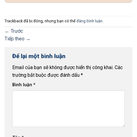
Trackback đã bị đóng, nhưng bạn có thể
đăng bình luận
.
←
Trước
Tiếp theo
→
Để lại một bình luận
Email của bạn sẽ không được hiển thị công khai.
Các
trường bắt buộc được đánh dấu
*
Bình luận
*