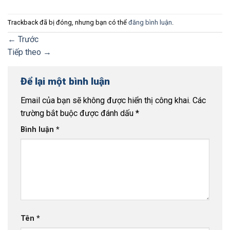
Trackback đã bị đóng, nhưng bạn có thể
đăng bình luận
.
←
Trước
Tiếp theo
→
Để lại một bình luận
Email của bạn sẽ không được hiển thị công khai.
Các
trường bắt buộc được đánh dấu
*
Bình luận
*
Tên
*