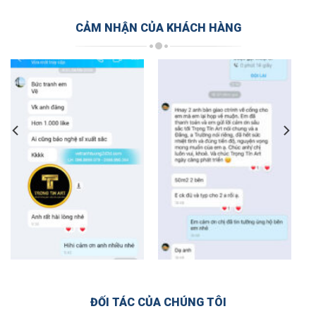
CẢM NHẬN CỦA KHÁCH HÀNG
ĐỐI TÁC CỦA CHÚNG TÔI