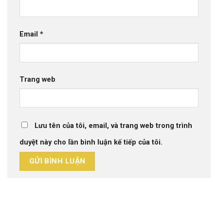
Email
*
Trang web
Lưu tên của tôi, email, và trang web trong trình
duyệt này cho lần bình luận kế tiếp của tôi.