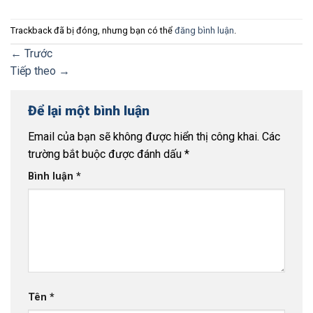
Trackback đã bị đóng, nhưng bạn có thể
đăng bình luận
.
←
Trước
Tiếp theo
→
Để lại một bình luận
Email của bạn sẽ không được hiển thị công khai.
Các
trường bắt buộc được đánh dấu
*
Bình luận
*
Tên
*