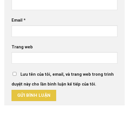
Email
*
Trang web
Lưu tên của tôi, email, và trang web trong trình
duyệt này cho lần bình luận kế tiếp của tôi.