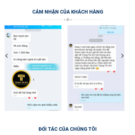
CẢM NHẬN CỦA KHÁCH HÀNG
ĐỐI TÁC CỦA CHÚNG TÔI