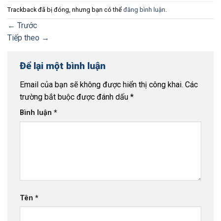
Trackback đã bị đóng, nhưng bạn có thể
đăng bình luận
.
←
Trước
Tiếp theo
→
Để lại một bình luận
Email của bạn sẽ không được hiển thị công khai.
Các
trường bắt buộc được đánh dấu
*
Bình luận
*
Tên
*