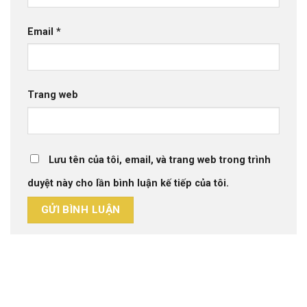
Email
*
Trang web
Lưu tên của tôi, email, và trang web trong trình
duyệt này cho lần bình luận kế tiếp của tôi.