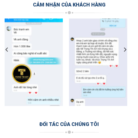
CẢM NHẬN CỦA KHÁCH HÀNG
ĐỐI TÁC CỦA CHÚNG TÔI