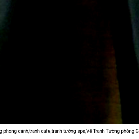
ường phong cảnh,tranh cafe,tranh tường spa,Vẽ Tranh Tường phòng