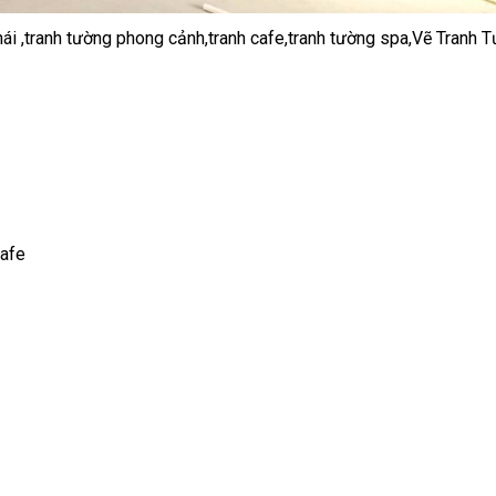
ái ,tranh tường phong cảnh,tranh cafe,tranh tường spa,Vẽ Tranh
afe