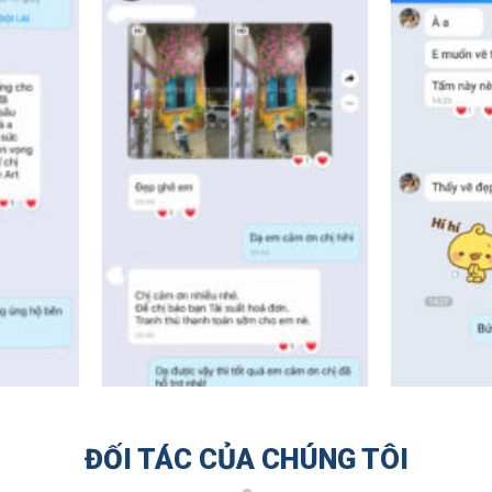
ĐỐI TÁC CỦA CHÚNG TÔI