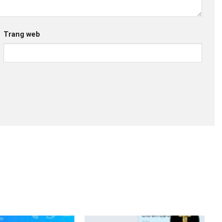
Trang web